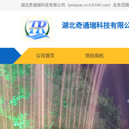
湖北奇通瑞科技有限
公司首页
供应商机