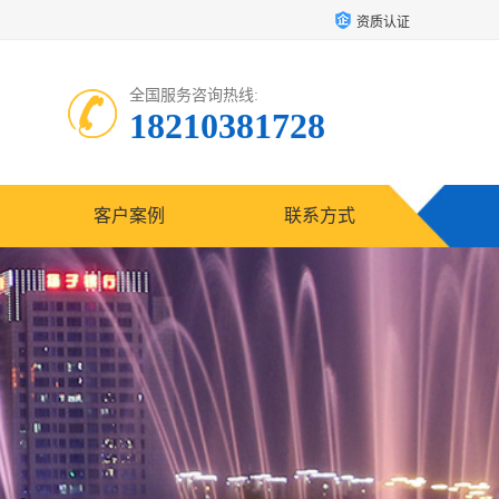
资质认证
全国服务咨询热线:
18210381728
客户案例
联系方式