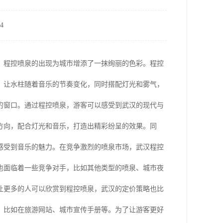
4
，程控喷泉的出现为城市增添了一抹绚丽的色彩。程控
，让水柱随着音乐的节奏变化，同时搭配灯光和雾气，
的窗口。通过程控喷泉，游客可以感受到武汉的现代与
方向，配合灯光和音乐，打造出精彩纷呈的效果。同
感受到音乐的魅力。在竞争激烈的喷泉市场，武汉程控
也面临着一些竞争对手，比如其他类型的喷泉、城市夜
让更多的人可以欣赏到程控喷泉，武汉的定价策略也比
，比如在旅游网站、城市宣传手册等。为了让游客更好