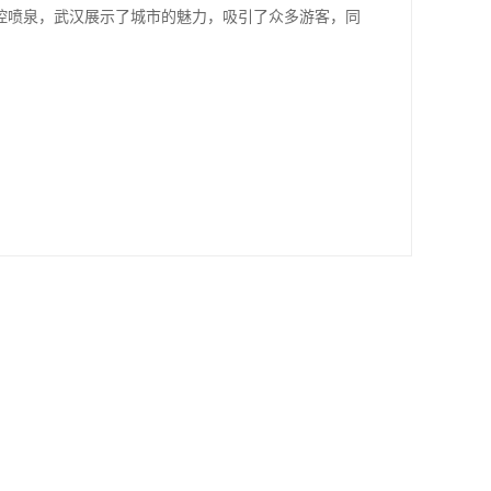
控喷泉，武汉展示了城市的魅力，吸引了众多游客，同