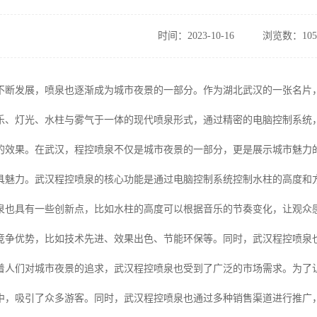
时间：2023-10-16
浏览数：105
不断发展，喷泉也逐渐成为城市夜景的一部分。作为湖北武汉的一张名片
乐、灯光、水柱与雾气于一体的现代喷泉形式，通过精密的电脑控制系统
的效果。在武汉，程控喷泉不仅是城市夜景的一部分，更是展示城市魅力
具魅力。武汉程控喷泉的核心功能是通过电脑控制系统控制水柱的高度和
泉也具有一些创新点，比如水柱的高度可以根据音乐的节奏变化，让观众
竞争优势，比如技术先进、效果出色、节能环保等。同时，武汉程控喷泉
着人们对城市夜景的追求，武汉程控喷泉也受到了广泛的市场需求。为了
中，吸引了众多游客。同时，武汉程控喷泉也通过多种销售渠道进行推广