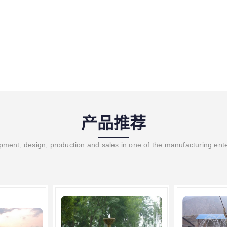
产品推荐
ment, design, production and sales in one of the manufacturing ent