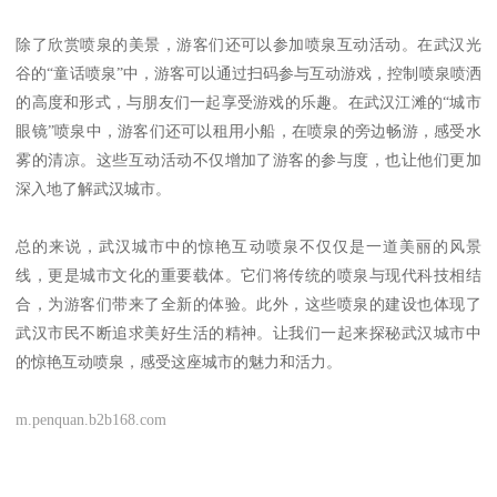
除了欣赏喷泉的美景，游客们还可以参加喷泉互动活动。在武汉光
谷的“童话喷泉”中，游客可以通过扫码参与互动游戏，控制喷泉喷洒
的高度和形式，与朋友们一起享受游戏的乐趣。在武汉江滩的“城市
眼镜”喷泉中，游客们还可以租用小船，在喷泉的旁边畅游，感受水
雾的清凉。这些互动活动不仅增加了游客的参与度，也让他们更加
深入地了解武汉城市。
总的来说，武汉城市中的惊艳互动喷泉不仅仅是一道美丽的风景
线，更是城市文化的重要载体。它们将传统的喷泉与现代科技相结
合，为游客们带来了全新的体验。此外，这些喷泉的建设也体现了
武汉市民不断追求美好生活的精神。让我们一起来探秘武汉城市中
的惊艳互动喷泉，感受这座城市的魅力和活力。
m.penquan.b2b168.com