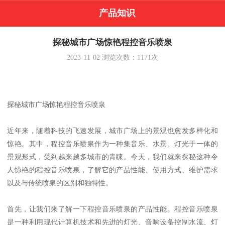
产品知识
探秘城市广场惊艳程控音乐喷泉
2023-11-02
浏览次数：
1171
次
探秘城市广场惊艳程控音乐喷泉
近年来，随着科技的飞速发展，城市广场上的景观也愈发多样化和
惊艳。其中，程控音乐喷泉作为一种集音乐、水景、灯光于一体的
景观形式，受到越来越多城市的青睐。今天，我们就来探秘这种令
人惊艳的程控音乐喷泉，了解它的产品性能、使用方式、维护需求
以及与传统喷泉的区别和独特性。
首先，让我们来了解一下程控音乐喷泉的产品性能。程控音乐喷泉
是一种利用现代计算机技术和先进的灯光、音响设备控制水流、灯