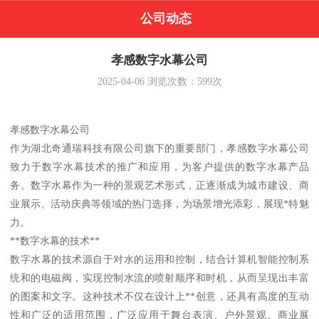
公司动态
孝感数字水幕公司
2025-04-06
浏览次数：
599
次
孝感数字水幕公司
作为湖北奇通瑞科技有限公司旗下的重要部门，孝感数字水幕公司
致力于数字水幕技术的推广和应用，为客户提供的数字水幕产品
务。数字水幕作为一种的景观艺术形式，正逐渐成为城市建设、商
业展示、活动庆典等领域的热门选择，为场景增光添彩，展现*特魅
力。
**数字水幕的技术**
数字水幕的技术源自于对水的运用和控制，结合计算机智能控制系
统和的电磁阀，实现控制水流的喷射顺序和时机，从而呈现出丰富
的图案和文字。这种技术不仅在设计上**创意，还具有高度的互动
性和广泛的适用范围，广泛应用于舞台表演、户外景观、商业展