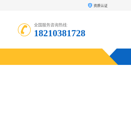
资质认证
全国服务咨询热线:
18210381728