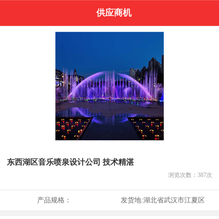
供应商机
东西湖区音乐喷泉设计公司 技术精湛
浏览次数：
387
次
产品规格：
发货地:
湖北省武汉市江夏区