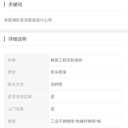
关键词
东西湖区音乐喷泉设计公司
详细说明
价格
根据工程实际报价
类型
音乐喷泉
喷水方式
花样喷
是否支持定制
是
上门安装
是
材质
工业不锈钢管/热镀锌钢管/铜