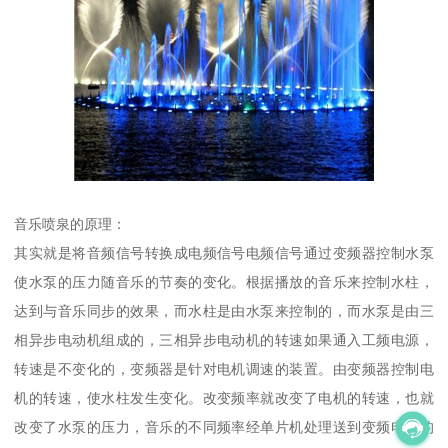
音乐喷泉的原理：
其实就是将音频信号转换成电频信号电频信号通过变频器控制水泵
使水泵的压力随音乐的节奏的变化。根据播放的音乐来控制水柱，
达到与音乐同步的效果，而水柱是由水泵来控制的，而水泵是由三
相异步电动机组成的，三相异步电动机的转速如果通入工频电源，
转速是不变化的，变频器是针对电机调速的装置。由变频器控制电
机的转速，使水柱发生变化。改变频率就改变了电机的转速，也就
改变了水泵的压力，音乐的不同频率经单片机处理送到变频电机的