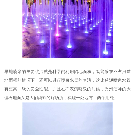
旱地喷泉的主要优点就是科学的利用陆地面积，既能够在不占用陆
地面积的情况下，还可以进行喷泉水景的表演，这比普通喷泉水景
有更高一级的安全性能。并且在不表演喷泉的时候，光滑洁净的大
理石地面又是人们嬉戏的好场所，实现一处地方，两个用处。