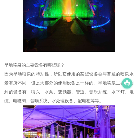
旱地喷泉的主要设备有哪些呢？
因为旱地喷泉的特别性，所以它使用的某些设备会与普通的喷泉水
景有所不同，但是大部分的使用设备是一样的。旱地喷泉主要使用
到的设备有：喷头、水泵、变频器、管道、音乐系统、水下灯、电
缆、电磁阀、音响系统、水处理设备、配电柜等等。