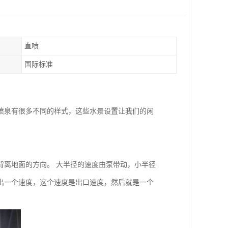
直喷
国际标准
喷泉有很多不同的样式，这些水景设置让我们的闲
背离地面的方向。 大半径的速度由泵带动，小半径
出一个速度，这个速度是出口速度，然后就是一个