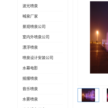
波光喷泉
喊泉厂家
景观喷泉公司
室内外喷泉公司
漂浮喷泉
喷泉设计安装公司
水幕电影
摇摆喷泉
音乐喷泉
水雾喷泉