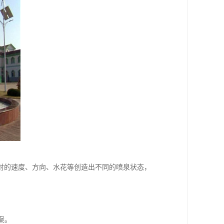
射的速度、方向、水花等创造出不同的喷泉状态，
案。