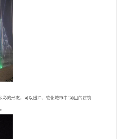
多彩的形态，可以缓冲、软化城市中“凝固的建筑
要。