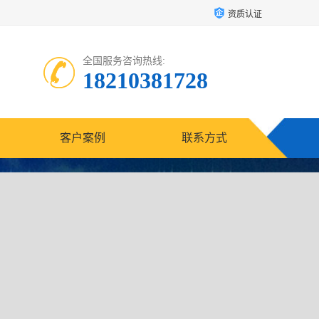
资质认证
全国服务咨询热线:
18210381728
客户案例
联系方式