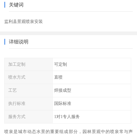
关键词
监利县景观喷泉安装
详细说明
加工定制
可定制
喷水方式
直喷
工艺
焊接成型
执行标准
国际标准
服务方式
1对1专人服务
喷泉是城市动态水景的重要组成部分，园林景观中的喷泉常与声