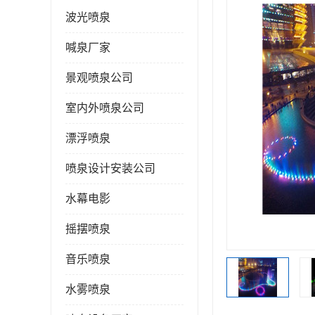
波光喷泉
喊泉厂家
景观喷泉公司
室内外喷泉公司
漂浮喷泉
喷泉设计安装公司
水幕电影
摇摆喷泉
音乐喷泉
水雾喷泉