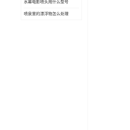
水幕电影喷头用什么型号
喷泉里的漂浮物怎么处理