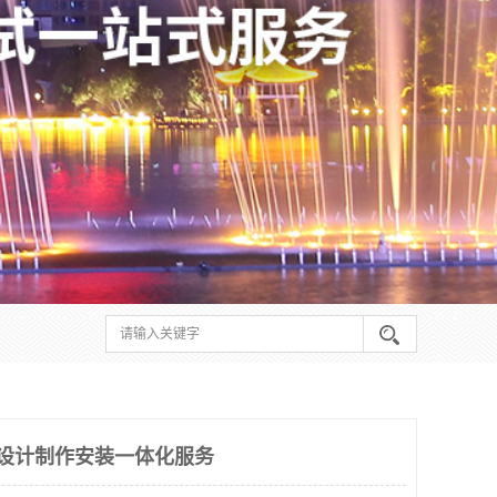
 设计制作安装一体化服务