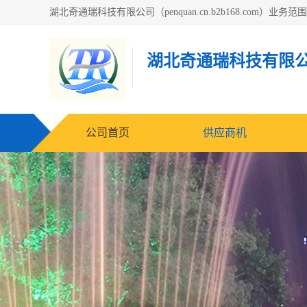
湖北奇通瑞科技有限
公司首页
供应商机