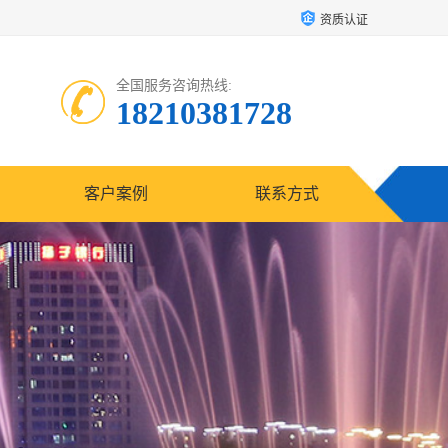
资质认证
全国服务咨询热线:
18210381728
客户案例
联系方式