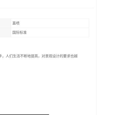
直喷
国际标准
步，人们生活不断地提高，对景观设计的要求也越