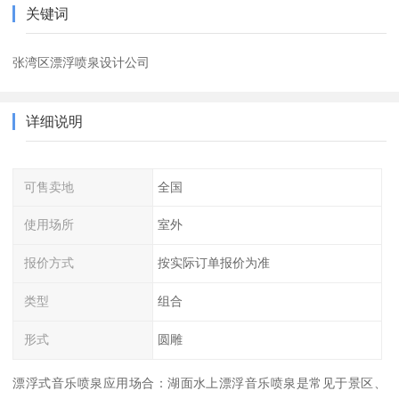
关键词
张湾区漂浮喷泉设计公司
详细说明
可售卖地
全国
使用场所
室外
报价方式
按实际订单报价为准
类型
组合
形式
圆雕
漂浮式音乐喷泉应用场合：湖面水上漂浮音乐喷泉是常见于景区、