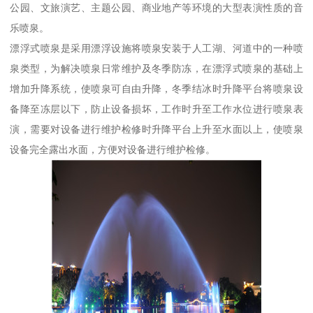
公园、文旅演艺、主题公园、商业地产等环境的大型表演性质的音
乐喷泉。
漂浮式喷泉是采用漂浮设施将喷泉安装于人工湖、河道中的一种喷
泉类型，为解决喷泉日常维护及冬季防冻，在漂浮式喷泉的基础上
增加升降系统，使喷泉可自由升降，冬季结冰时升降平台将喷泉设
备降至冻层以下，防止设备损坏，工作时升至工作水位进行喷泉表
演，需要对设备进行维护检修时升降平台上升至水面以上，使喷泉
设备完全露出水面，方便对设备进行维护检修。