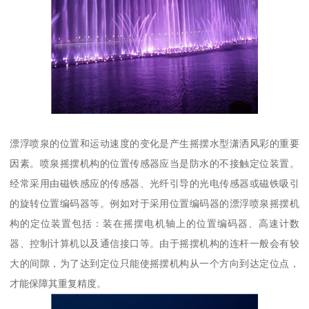
漂浮喷泉的位置和运动速度的变化是产生摇摆水型潇洒风彩的重要
因素。喷泉摇摆机构的位置传感器应当是防水的不接触定位装置。
经常采用由磁铁感应的传感器、光纤引导的光电传感器或磁铁吸引
的旋转位置编码器等。例如对于采用位置编码器的漂浮喷泉摇摆机
构的定位装置包括：装在摇摆电机轴上的位置编码器、高速计数
器、控制计算机以及通信接口等。由于摇摆机构的连杆一般会有较
大的间隙，为了达到定位只能使摇摆机构从一个方向到达定位点，
才能保障其重复精度。