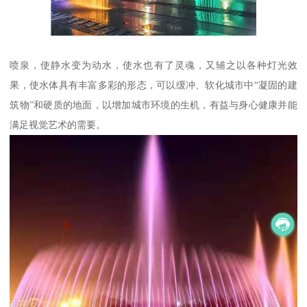
喷泉，使静水变为动水，使水也有了灵魂，又辅之以各种灯光效
果，使水体具有丰富多彩的形态，可以缓冲、软化城市中“凝固的建
筑物”和硬质的地面，以增加城市环境的生机，有益与身心健康并能
满足视觉艺术的需要。