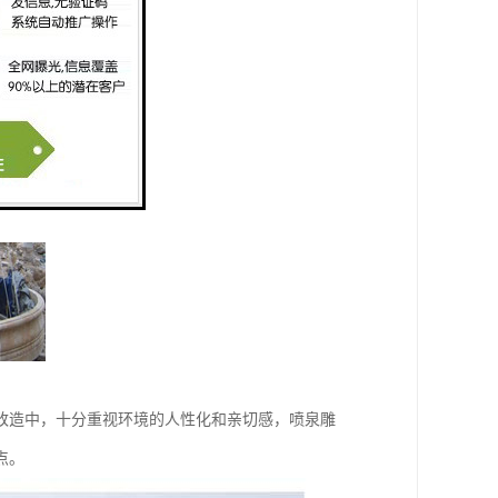
改造中，十分重视环境的人性化和亲切感，喷泉雕
点。