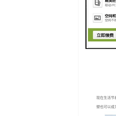
在空间中变
现在生活节
塑也可以成