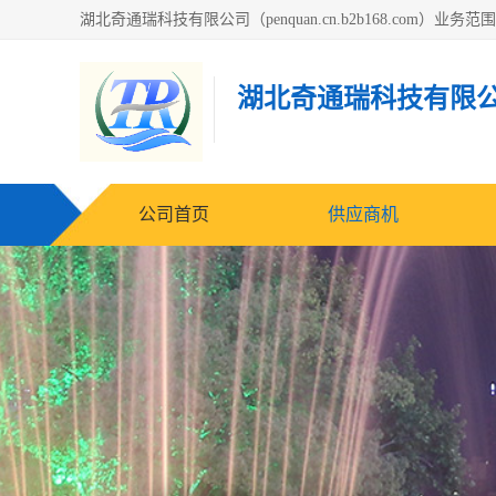
湖北奇通瑞科技有限
公司首页
供应商机