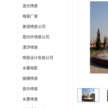
波光喷泉
喊泉厂家
景观喷泉公司
室内外喷泉公司
漂浮喷泉
喷泉设计安装公司
水幕电影
摇摆喷泉
音乐喷泉
水雾喷泉