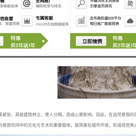
化轮廓、切割空间，在空间中起凝缩作用。
奏紧张，高层建筑林立，使人分隔，造成心里影响。因此，在自然景观的
为景观空间中的文化与艺术的重要载体，装饰美化城市环境，形成视觉焦