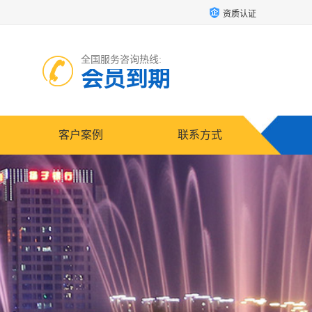
资质认证
全国服务咨询热线:
会员到期
客户案例
联系方式