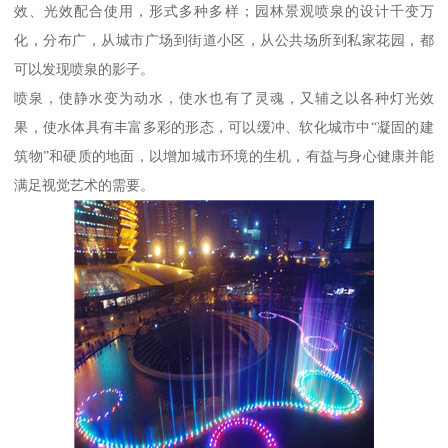
效、光效配合使用，形式多种多样；园林景观喷泉的设计千变万
化，分布广，从城市广场到街道小区，从公共场所到私家花园，都
可以发现喷泉的影子。
喷泉，使静水变为动水，使水也有了灵魂，又辅之以各种灯光效
果，使水体具有丰富多彩的形态，可以缓冲、软化城市中“凝固的建
筑物”和硬质的地面，以增加城市环境的生机，有益与身心健康并能
满足视觉艺术的需要。