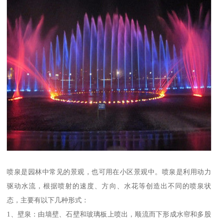
喷泉是园林中常见的景观，也可用在小区景观中。喷泉是利用动力
驱动水流，根据喷射的速度、方向、水花等创造出不同的喷泉状
态，主要有以下几种形式：
1、壁泉：由墙壁、石壁和玻璃板上喷出，顺流而下形成水帘和多股