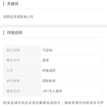
关键词
郧西县景观喷泉公司
详细说明
加工定制
可定制
喷水方式
直喷
工艺
焊接成型
执行标准
国际标准
服务方式
1对1专人服务
喷泉是城市动态水景的重要组成部分，园林景观中的喷泉常与声