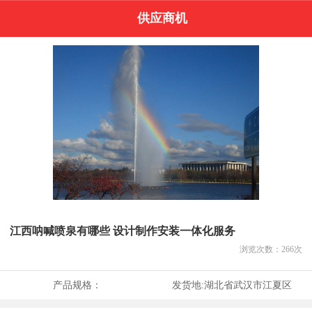
供应商机
江西呐喊喷泉有哪些 设计制作安装一体化服务
浏览次数：
266
次
产品规格：
发货地:
湖北省武汉市江夏区