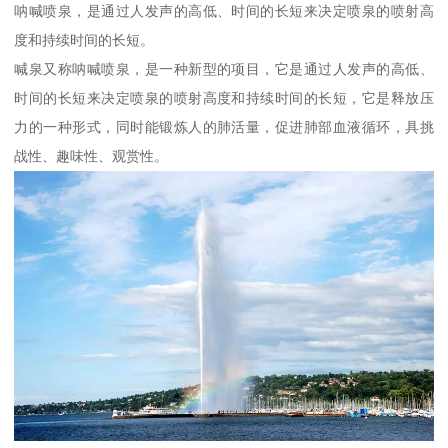
呐喊喷泉，是通过人发声的高低、时间的长短来决定喷泉的喷射高
度和持续时间的长短。
喊泉又称呐喊喷泉，是一种新型的项目，它是通过人发声的高低、
时间的长短来决定喷泉的喷射高度和持续时间的长短，它是释放压
力的一种形式，同时能锻炼人的肺活量，促进肺部血液循环，具挑
战性、趣味性、观赏性。