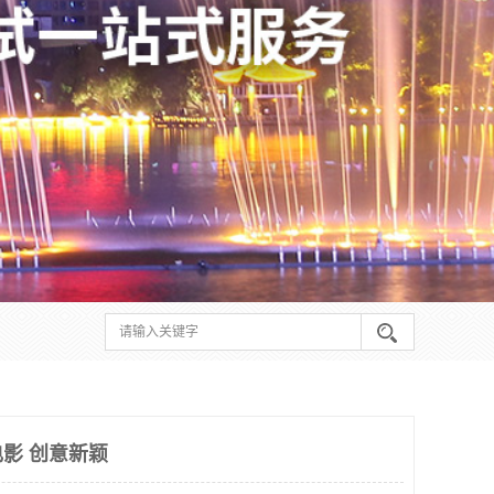
影 创意新颖