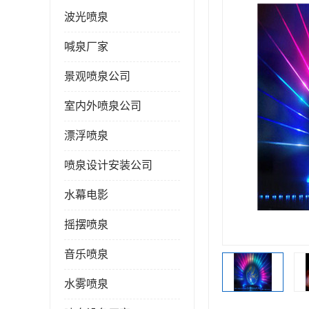
波光喷泉
喊泉厂家
景观喷泉公司
室内外喷泉公司
漂浮喷泉
喷泉设计安装公司
水幕电影
摇摆喷泉
音乐喷泉
水雾喷泉