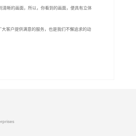
到清晰的画面，所以，你看到的画面，便具有立体
广大客户提供满意的服务，也是我们不懈追求的动
erprises