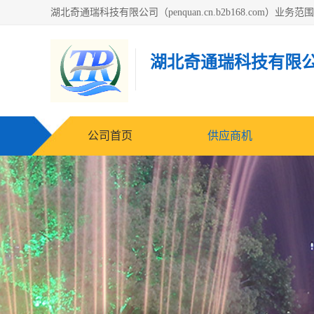
湖北奇通瑞科技有限
公司首页
供应商机