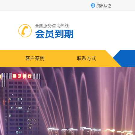
资质认证
全国服务咨询热线:
会员到期
客户案例
联系方式