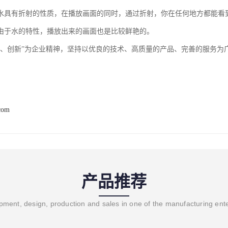
水具有折射的性质，在播放画面的同时，通过折射，你在任何地方都能看
由于水的特性，播放出来的画面也是比较鲜艳的。
信、创新”为企业精神，坚持以优良的技术、高质量的产品、完善的服务为
com
产品推荐
ment, design, production and sales in one of the manufacturing ent