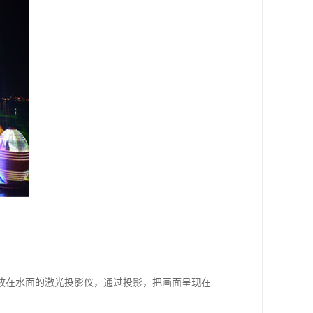
放在水面的激光投影仪，通过投影，把画面呈现在