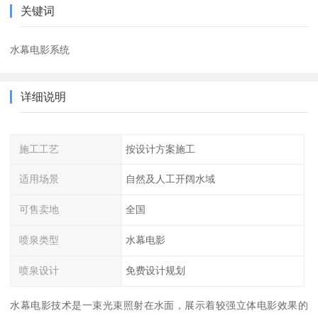
关键词
水幕电影系统
详细说明
施工工艺
按设计方案施工
适用场景
自然及人工开阔水域
可售卖地
全国
喷泉类型
水幕电影
喷泉设计
免费设计规划
水幕电影技术是一束光束照射在水面，展示着较强立体电影效果的