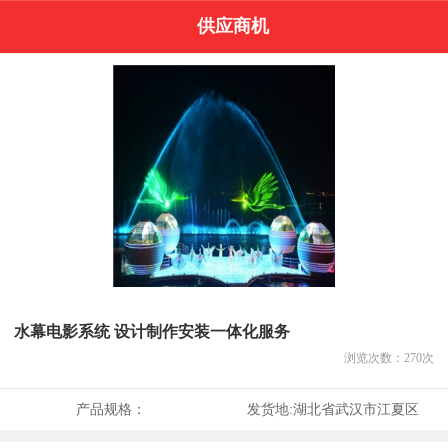
供应商机
水幕电影系统 设计制作安装一体化服务
浏览次数：
270
次
产品规格：
发货地:
湖北省武汉市江夏区