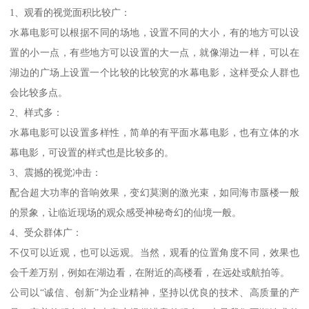
1、观看的视觉面积比较广：
水幕电影可以根据不同的场地，设置不同的大小，有的地方可以设
置的小一点，有些地方可以设置的大一点，就像湖边一样，可以在
湖边的广场上设置一个比较的比较宽的水幕电影，这样受众人群也
会比较多点。
2、样式多：
水幕电影可以设置多样性，简单的有平面水幕电影，也有立体的水
幕电影，可设置的样式也是比较多的。
3、震撼的视觉冲击：
配合超大功率的音响效果，变幻莫测的激光束，如同海市蜃楼一般
的景象，让临近现场的观众感受神秘奇幻的仙境一般。
4、受众群体广：
不仅可以近观，也可以远观。当然，观看的位置角度不同，效果也
会千差万别，例如在湖边看，在附近的高楼看，在远处或航拍等。
公司以“诚信、创新”为企业精神，坚持以优良的技术、高质量的产