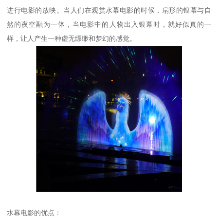
进行电影的放映。当人们在观赏水幕电影的时候，扇形的银幕与自
然的夜空融为一体，当电影中的人物出入银幕时，就好似真的一
样，让人产生一种虚无缥缈和梦幻的感觉。
水幕电影的优点：