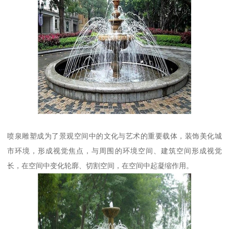
喷泉雕塑成为了景观空间中的文化与艺术的重要载体，装饰美化城
市环境，形成视觉焦点，与周围的环境空间、建筑空间形成视觉
长，在空间中变化轮廓、切割空间，在空间中起凝缩作用。