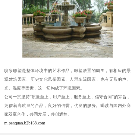
喷泉雕塑是整体环境中的艺术作品，雕塑放置的周围，有相应的景
观建筑因素、历史文化风俗因素、人群车流因素，也有无形的声、
光、温度等因素，这一切构成了环境因素。
公司一贯坚持“质量至上，用户至上，服务至上，信守合同”的宗旨，
凭借着高质量的产品，良好的信誉，优良的服务。竭诚与国内外商
家双赢合作，共同发展，共创辉煌。
m.penquan.b2b168.com