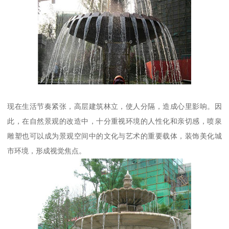
现在生活节奏紧张，高层建筑林立，使人分隔，造成心里影响。因
此，在自然景观的改造中，十分重视环境的人性化和亲切感，喷泉
雕塑也可以成为景观空间中的文化与艺术的重要载体，装饰美化城
市环境，形成视觉焦点。