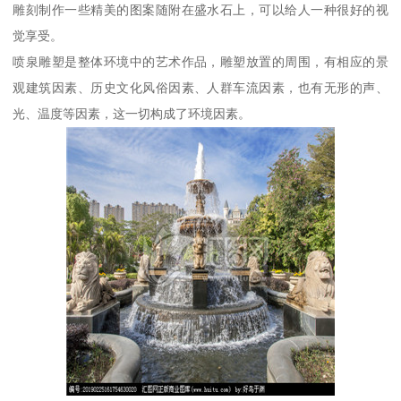
雕刻制作一些精美的图案随附在盛水石上，可以给人一种很好的视
觉享受。
喷泉雕塑是整体环境中的艺术作品，雕塑放置的周围，有相应的景
观建筑因素、历史文化风俗因素、人群车流因素，也有无形的声、
光、温度等因素，这一切构成了环境因素。