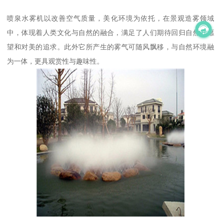
喷泉水雾机以改善空气质量，美化环境为依托，在景观造雾领域
中，体现着人类文化与自然的融合，满足了人们期待回归自然的愿
望和对美的追求。此外它所产生的雾气可随风飘移，与自然环境融
为一体，更具观赏性与趣味性。