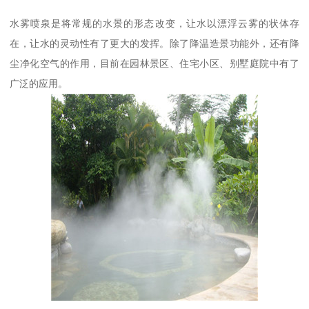
水雾喷泉是将常规的水景的形态改变，让水以漂浮云雾的状体存
在，让水的灵动性有了更大的发挥。除了降温造景功能外，还有降
尘净化空气的作用，目前在园林景区、住宅小区、别墅庭院中有了
广泛的应用。