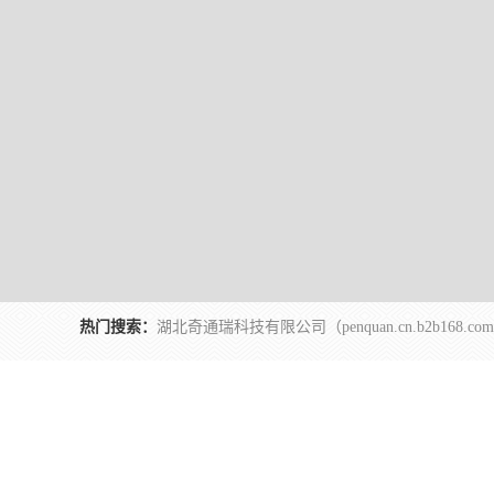
热门搜索：