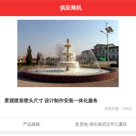
供应商机
景观喷泉喷头尺寸 设计制作安装一体化服务
浏览次数：
204
次
产品规格：
发货地:
湖北省武汉市江夏区