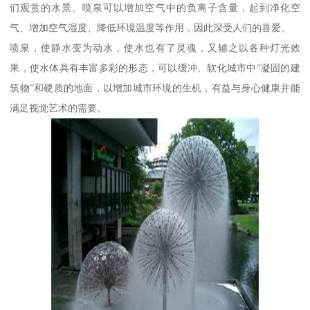
们观赏的水景。喷泉可以增加空气中的负离子含量，起到净化空
气、增加空气湿度、降低环境温度等作用，因此深受人们的喜爱。
喷泉，使静水变为动水，使水也有了灵魂，又辅之以各种灯光效
果，使水体具有丰富多彩的形态，可以缓冲、软化城市中“凝固的建
筑物”和硬质的地面，以增加城市环境的生机，有益与身心健康并能
满足视觉艺术的需要。