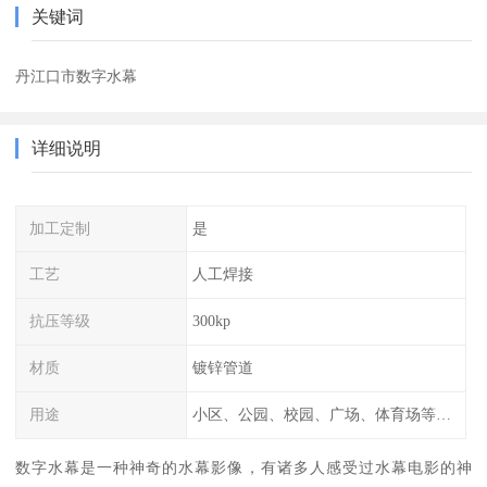
关键词
丹江口市数字水幕
详细说明
加工定制
是
工艺
人工焊接
抗压等级
300kp
材质
镀锌管道
用途
小区、公园、校园、广场、体育场等公共场所
数字水幕是一种神奇的水幕影像，有诸多人感受过水幕电影的神