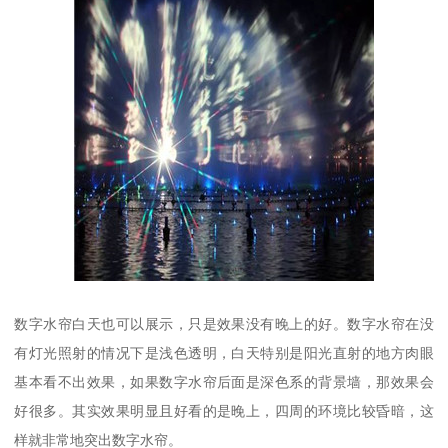
数字水帘白天也可以展示，只是效果没有晚上的好。数字水帘在没
有灯光照射的情况下是浅色透明，白天特别是阳光直射的地方肉眼
基本看不出效果，如果数字水帘后面是深色系的背景墙，那效果会
好很多。其实效果明显且好看的是晚上，四周的环境比较昏暗，这
样就非常地突出数字水帘。