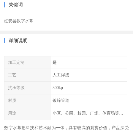
关键词
红安县数字水幕
详细说明
加工定制
是
工艺
人工焊接
抗压等级
300kp
材质
镀锌管道
用途
小区、公园、校园、广场、体育场等公共场所
数字水幕把科技和艺术融为一体，具有较高的观赏价值，产品深受