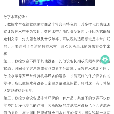
数字水幕优势：
，数控水帘在视觉效果方面是非常具有特色的，其多样化的表现形
式让数控水帘更为实用。数控水帘之所以备受欢迎，还因为它能够
定制文字，灯光颜色以及音乐等等，可以说其适用领域是非常广泛
的。只要选对了合适的数控水帘，那么其所呈现的效果将会非常
棒。
第二，数控水帘不同于其他设备，其他设备长期或高频率保持开启
状态，时间长了容易造成短路或者零件故障，而数控水幕则不同，
数控水幕需要经常保持机器设备的运作，才能更好的保护设备内的
零件，所以数控水幕设备日常要尽量避免闲置。针对这一点，希望
大家能够格外关注。
第三，数控水帘设备是非常环保的一种产品，其落下的水雾不仅仅
能够起到净化空气的作用，其所配备的过滤器对设备也不会造成任
何的损伤，与此同时还能够避免用水过度的情况，可以说是一举两