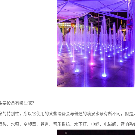
主要设备有哪些呢？
泉的特别性，所以它使用的某些设备会与普通的喷泉水景有所不同，但是
喷头、水泵、变频器、管道、音乐系统、水下灯、电缆、电磁阀、音响系