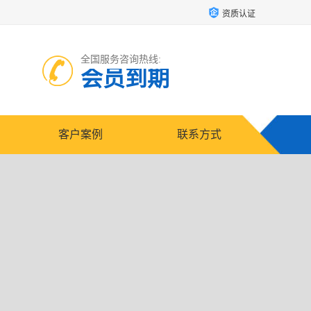
资质认证
全国服务咨询热线:
会员到期
客户案例
联系方式