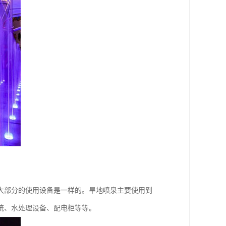
大部分的使用设备是一样的。旱地喷泉主要使用到
统、水处理设备、配电柜等等。