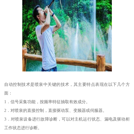
自动控制技术是喷泉中关键的技术，其主要特点表现在以下几个方
面：
1．信号采集功能，按频率特征抽取有效成分。
2．对喷泉的直接控制，直接驱动泵、变频器或伺服器。
3．对喷泉设备进行故障诊断，可以对主机运行状态、漏电及驱动柜
工作状态进行诊断。