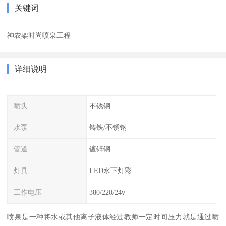
关键词
神农架时尚喷泉工程
详细说明
喷头
不锈钢
水泵
铸铁/不锈钢
管道
镀锌钢
灯具
LED水下灯彩
工作电压
380/220/24v
喷泉是一种将水或其他离子液体经过教师一定时间压力就是通过喷