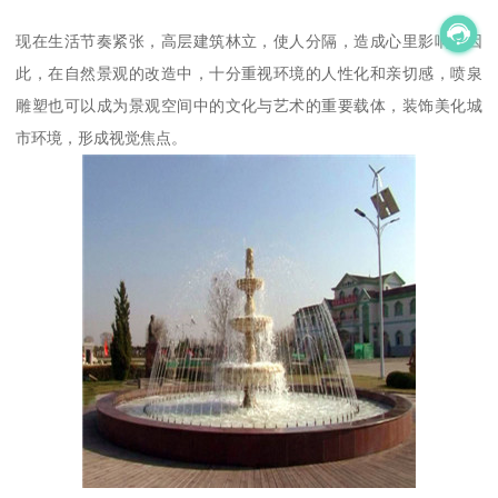
现在生活节奏紧张，高层建筑林立，使人分隔，造成心里影响。因
此，在自然景观的改造中，十分重视环境的人性化和亲切感，喷泉
雕塑也可以成为景观空间中的文化与艺术的重要载体，装饰美化城
市环境，形成视觉焦点。