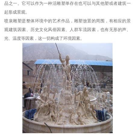
品之一。它可以作为一种活雕塑单存在也可以与其他塑或者建筑一
起形成景观。
喷泉雕塑是整体环境中的艺术作品，雕塑放置的周围，有相应的景
观建筑因素、历史文化风俗因素、人群车流因素，也有无形的声、
光、温度等因素，这一切构成了环境因素。