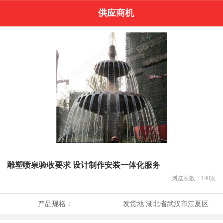
供应商机
雕塑喷泉验收要求 设计制作安装一体化服务
浏览次数：
140
次
产品规格：
发货地:
湖北省武汉市江夏区