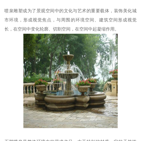
喷泉雕塑成为了景观空间中的文化与艺术的重要载体，装饰美化城
市环境，形成视觉焦点，与周围的环境空间、建筑空间形成视觉
长，在空间中变化轮廓、切割空间，在空间中起凝缩作用。