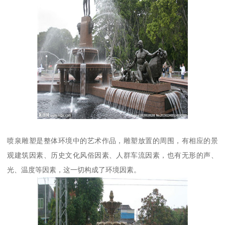
喷泉雕塑是整体环境中的艺术作品，雕塑放置的周围，有相应的景
观建筑因素、历史文化风俗因素、人群车流因素，也有无形的声、
光、温度等因素，这一切构成了环境因素。