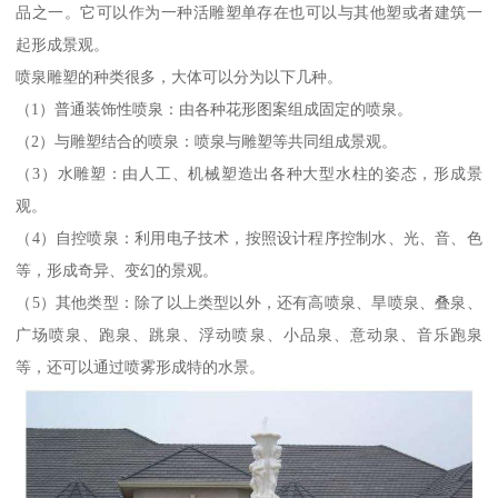
品之一。它可以作为一种活雕塑单存在也可以与其他塑或者建筑一
起形成景观。
喷泉雕塑的种类很多，大体可以分为以下几种。
（1）普通装饰性喷泉：由各种花形图案组成固定的喷泉。
（2）与雕塑结合的喷泉：喷泉与雕塑等共同组成景观。
（3）水雕塑：由人工、机械塑造出各种大型水柱的姿态，形成景
观。
（4）自控喷泉：利用电子技术，按照设计程序控制水、光、音、色
等，形成奇异、变幻的景观。
（5）其他类型：除了以上类型以外，还有高喷泉、旱喷泉、叠泉、
广场喷泉、跑泉、跳泉、浮动喷泉、小品泉、意动泉、音乐跑泉
等，还可以通过喷雾形成特的水景。