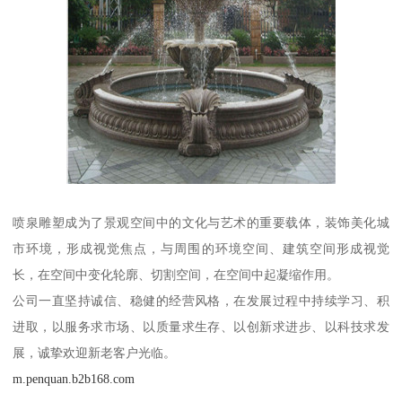
喷泉雕塑成为了景观空间中的文化与艺术的重要载体，装饰美化城
市环境，形成视觉焦点，与周围的环境空间、建筑空间形成视觉
长，在空间中变化轮廓、切割空间，在空间中起凝缩作用。
公司一直坚持诚信、稳健的经营风格，在发展过程中持续学习、积
进取，以服务求市场、以质量求生存、以创新求进步、以科技求发
展，诚挚欢迎新老客户光临。
m.penquan.b2b168.com