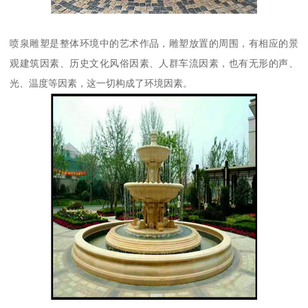
喷泉雕塑是整体环境中的艺术作品，雕塑放置的周围，有相应的景
观建筑因素、历史文化风俗因素、人群车流因素，也有无形的声、
光、温度等因素，这一切构成了环境因素。