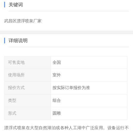
关键词
武昌区漂浮喷泉厂家
详细说明
可售卖地
全国
使用场所
室外
报价方式
按实际订单报价为准
类型
组合
形式
圆雕
漂浮式喷泉在大型自然湖泊或各种人工湖中广泛应用。设备运行不