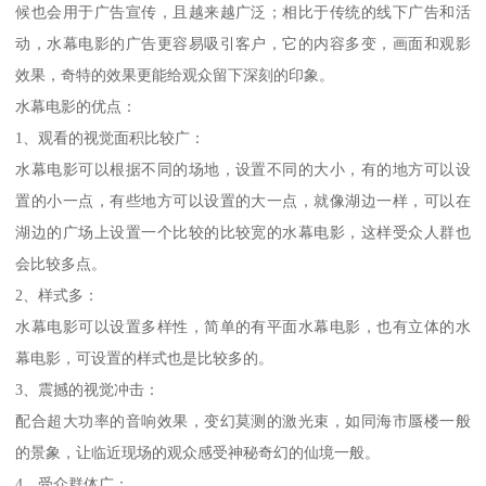
候也会用于广告宣传，且越来越广泛；相比于传统的线下广告和活
动，水幕电影的广告更容易吸引客户，它的内容多变，画面和观影
效果，奇特的效果更能给观众留下深刻的印象。
水幕电影的优点：
1、观看的视觉面积比较广：
水幕电影可以根据不同的场地，设置不同的大小，有的地方可以设
置的小一点，有些地方可以设置的大一点，就像湖边一样，可以在
湖边的广场上设置一个比较的比较宽的水幕电影，这样受众人群也
会比较多点。
2、样式多：
水幕电影可以设置多样性，简单的有平面水幕电影，也有立体的水
幕电影，可设置的样式也是比较多的。
3、震撼的视觉冲击：
配合超大功率的音响效果，变幻莫测的激光束，如同海市蜃楼一般
的景象，让临近现场的观众感受神秘奇幻的仙境一般。
4、受众群体广：