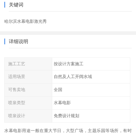
关键词
哈尔滨水幕电影激光秀
详细说明
施工工艺
按设计方案施工
适用场景
自然及人工开阔水域
可售卖地
全国
喷泉类型
水幕电影
喷泉设计
免费设计规划
水幕电影用途一般在重大节日，大型广场，主题乐园等场所，有时