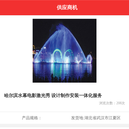
供应商机
哈尔滨水幕电影激光秀 设计制作安装一体化服务
浏览次数：
208
次
产品规格：
发货地:
湖北省武汉市江夏区