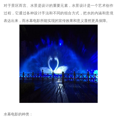
对于景区而言、水景是设计的重要元素，水景设计是一个艺术创作
过程，它通过各种设计手法和不同的组合方式，把水的内涵和意境
表达出来，而水幕电影所能实现的宣传效果和意义显然更具保障。
水幕电影的种类：