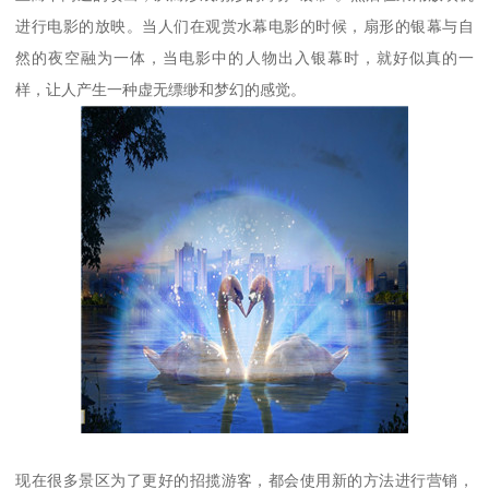
进行电影的放映。当人们在观赏水幕电影的时候，扇形的银幕与自
然的夜空融为一体，当电影中的人物出入银幕时，就好似真的一
样，让人产生一种虚无缥缈和梦幻的感觉。
现在很多景区为了更好的招揽游客，都会使用新的方法进行营销，