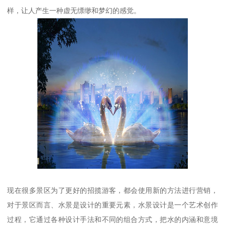
样，让人产生一种虚无缥缈和梦幻的感觉。
现在很多景区为了更好的招揽游客，都会使用新的方法进行营销，
对于景区而言、水景是设计的重要元素，水景设计是一个艺术创作
过程，它通过各种设计手法和不同的组合方式，把水的内涵和意境