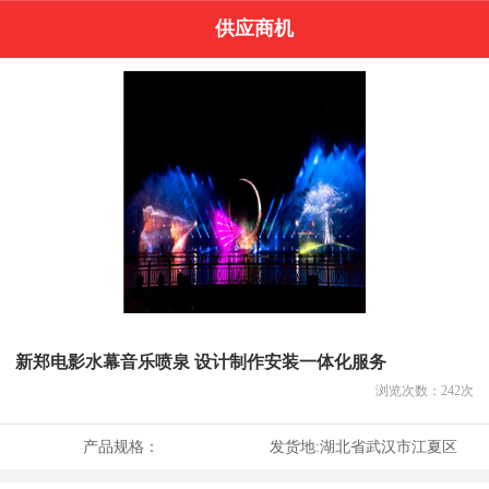
供应商机
新郑电影水幕音乐喷泉 设计制作安装一体化服务
浏览次数：
242
次
产品规格：
发货地:
湖北省武汉市江夏区