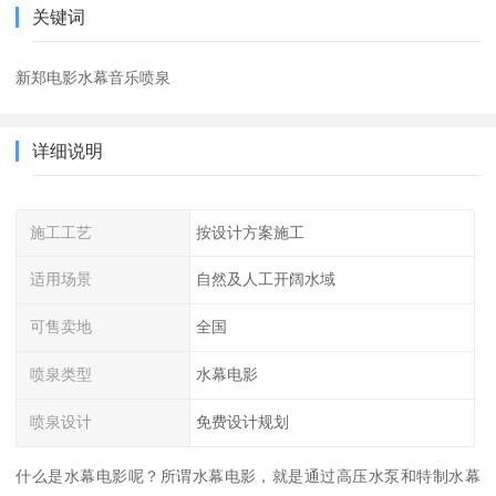
关键词
新郑电影水幕音乐喷泉
详细说明
施工工艺
按设计方案施工
适用场景
自然及人工开阔水域
可售卖地
全国
喷泉类型
水幕电影
喷泉设计
免费设计规划
什么是水幕电影呢？所谓水幕电影，就是通过高压水泵和特制水幕