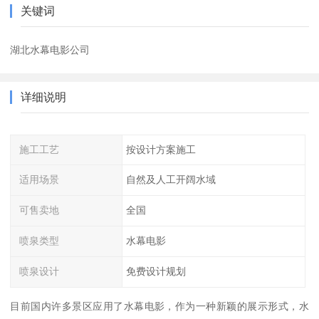
关键词
湖北水幕电影公司
详细说明
施工工艺
按设计方案施工
适用场景
自然及人工开阔水域
可售卖地
全国
喷泉类型
水幕电影
喷泉设计
免费设计规划
目前国内许多景区应用了水幕电影，作为一种新颖的展示形式，水