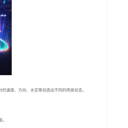
射的速度、方向、水花等创造出不同的喷泉状态，
案。