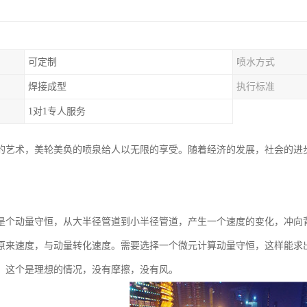
可定制
喷水方式
焊接成型
执行标准
1对1专人服务
的艺术，美轮美奂的喷泉给人以无限的享受。随着经济的发展，社会的进
：
是个动量守恒，从大半径管道到小半径管道，产生一个速度的变化，冲向
原来速度，与动量转化速度。需要选择一个微元计算动量守恒，这样能求
，这个是理想的情况，没有摩擦，没有风。