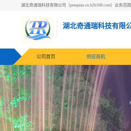
湖北奇通瑞科技有限
公司首页
供应商机