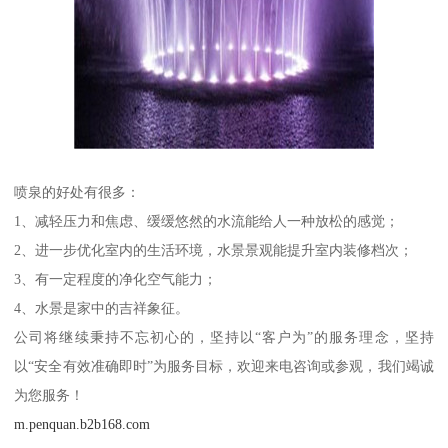
喷泉的好处有很多：
1、减轻压力和焦虑、缓缓悠然的水流能给人一种放松的感觉；
2、进一步优化室内的生活环境，水景景观能提升室内装修档次；
3、有一定程度的净化空气能力；
4、水景是家中的吉祥象征。
公司将继续秉持不忘初心的，坚持以“客户为”的服务理念，坚持
以“安全有效准确即时”为服务目标，欢迎来电咨询或参观，我们竭诚
为您服务！
m.penquan.b2b168.com