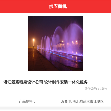
供应商机
潜江景观喷泉设计公司 设计制作安装一体化服务
浏览次数：
126
次
产品规格：
发货地:
湖北省武汉市江夏区