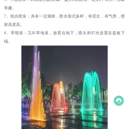
有趣。
7、组合喷泉：具有一定规模，喷水形式多样，有层次，有气势，喷
射高度高。
8、旱喷泉：又叫旱地泉，放置在地下，喷头和灯光设置在盖板下
端。