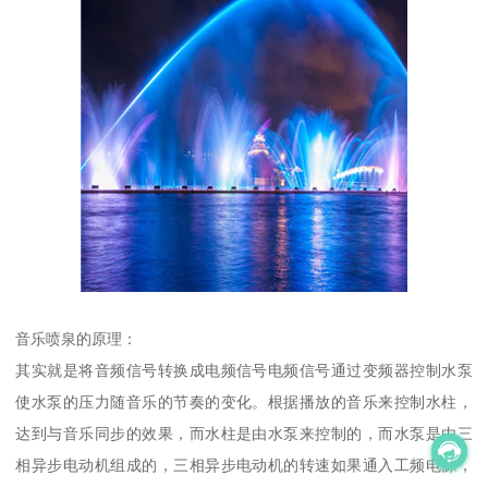
音乐喷泉的原理：
其实就是将音频信号转换成电频信号电频信号通过变频器控制水泵
使水泵的压力随音乐的节奏的变化。根据播放的音乐来控制水柱，
达到与音乐同步的效果，而水柱是由水泵来控制的，而水泵是由三
相异步电动机组成的，三相异步电动机的转速如果通入工频电源，