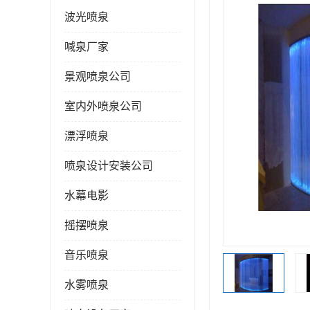
波光喷泉
喊泉厂家
景观喷泉公司
室内外喷泉公司
漂浮喷泉
喷泉设计安装公司
水幕电影
摇摆喷泉
音乐喷泉
水雾喷泉