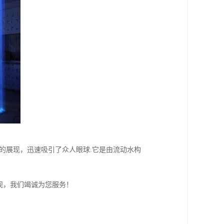
的展现，迅速吸引了众人眼球.它是由流动水构
观，我们竭诚为您服务！