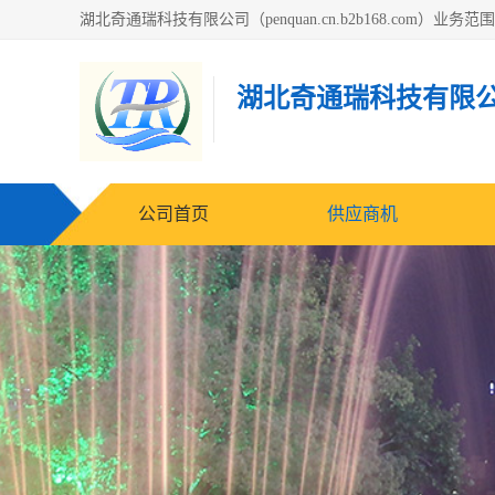
湖北奇通瑞科技有限
公司首页
供应商机