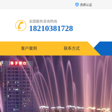
资质认证
全国服务咨询热线:
18210381728
客户案例
联系方式