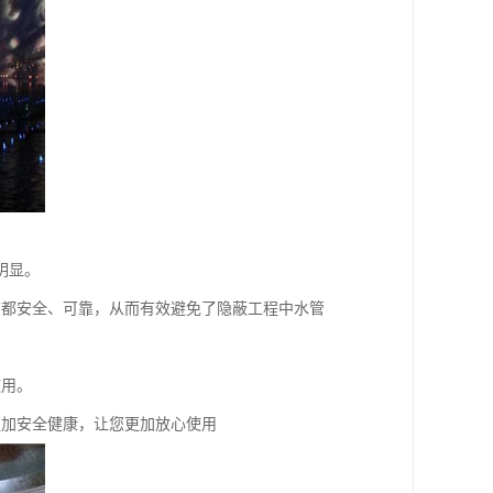
明显。
节都安全、可靠，从而有效避免了隐蔽工程中水管
使用。
更加安全健康，让您更加放心使用