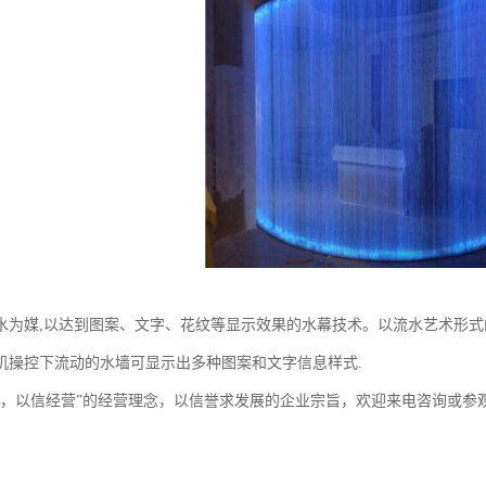
水为媒,以达到图案、文字、花纹等显示效果的水幕技术。以流水艺术形式
机操控下流动的水墙可显示出多种图案和文字信息样式.
作，以信经营”的经营理念，以信誉求发展的企业宗旨，欢迎来电咨询或参