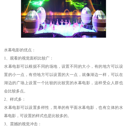
水幕电影的优点：
1、观看的视觉面积比较广：
水幕电影可以根据不同的场地，设置不同的大小，有的地方可以设
置的小一点，有些地方可以设置的大一点，就像湖边一样，可以在
湖边的广场上设置一个比较的比较宽的水幕电影，这样受众人群也
会比较多点。
2、样式多：
水幕电影可以设置多样性，简单的有平面水幕电影，也有立体的水
幕电影，可设置的样式也是比较多的。
3、震撼的视觉冲击：