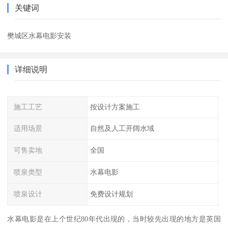
关键词
樊城区水幕电影安装
详细说明
施工工艺
按设计方案施工
适用场景
自然及人工开阔水域
可售卖地
全国
喷泉类型
水幕电影
喷泉设计
免费设计规划
水幕电影是在上个世纪80年代出现的，当时较先出现的地方是英国