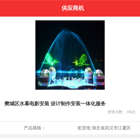
供应商机
樊城区水幕电影安装 设计制作安装一体化服务
浏览次数：
166
次
产品规格：
发货地:
湖北省武汉市江夏区