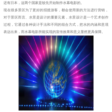
还有日本，这两个国家是较先开始制作水幕电影的。
现在很多景区为了更好的招揽游客，都会使用新的方法进行营销，
对于景区而言、水景是设计的重要元素，水景设计是一个艺术创作
过程，它通过各种设计手法和不同的组合方式，把水的内涵和意境
表达出来，而水幕电影所能实现的宣传效果和意义显然更具保障。