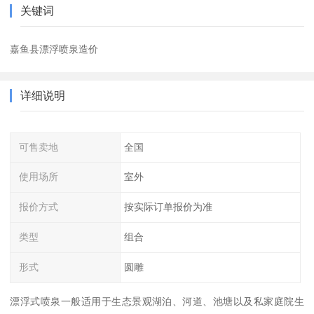
关键词
嘉鱼县漂浮喷泉造价
详细说明
可售卖地
全国
使用场所
室外
报价方式
按实际订单报价为准
类型
组合
形式
圆雕
漂浮式喷泉一般适用于生态景观湖泊、河道、池塘以及私家庭院生