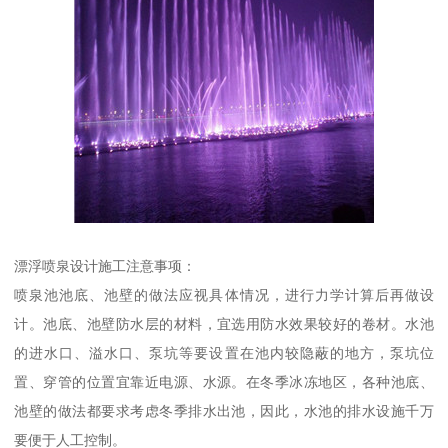
漂浮喷泉设计施工注意事项：
喷泉池池底、池壁的做法应视具体情况，进行力学计算后再做设
计。池底、池壁防水层的材料，宜选用防水效果较好的卷材。水池
的进水口、溢水口、泵坑等要设置在池内较隐蔽的地方，泵坑位
置、穿管的位置宜靠近电源、水源。在冬季冰冻地区，各种池底、
池壁的做法都要求考虑冬季排水出池，因此，水池的排水设施千万
要便于人工控制。