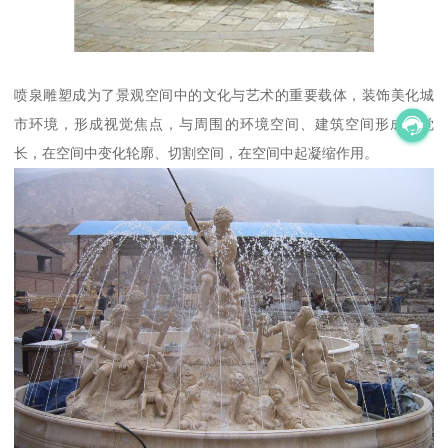
喷泉雕塑成为了景观空间中的文化与艺术的重要载体，装饰美化城
市环境，形成视觉焦点，与周围的环境空间、建筑空间形成视觉
长，在空间中变化轮廓、切割空间，在空间中起凝缩作用。