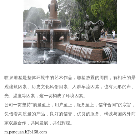
喷泉雕塑是整体环境中的艺术作品，雕塑放置的周围，有相应的景
观建筑因素、历史文化风俗因素、人群车流因素，也有无形的声、
光、温度等因素，这一切构成了环境因素。
公司一贯坚持“质量至上，用户至上，服务至上，信守合同”的宗旨，
凭借着高质量的产品，良好的信誉，优良的服务。竭诚与国内外商
家双赢合作，共同发展，共创辉煌。
m.penquan.b2b168.com