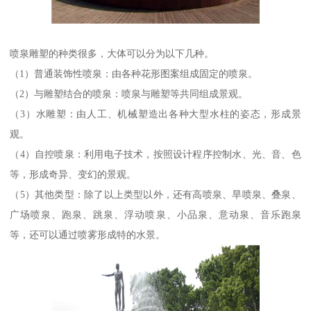
喷泉雕塑的种类很多，大体可以分为以下几种。
（1）普通装饰性喷泉：由各种花形图案组成固定的喷泉。
（2）与雕塑结合的喷泉：喷泉与雕塑等共同组成景观。
（3）水雕塑：由人工、机械塑造出各种大型水柱的姿态，形成景
观。
（4）自控喷泉：利用电子技术，按照设计程序控制水、光、音、色
等，形成奇异、变幻的景观。
（5）其他类型：除了以上类型以外，还有高喷泉、旱喷泉、叠泉、
广场喷泉、跑泉、跳泉、浮动喷泉、小品泉、意动泉、音乐跑泉
等，还可以通过喷雾形成特的水景。