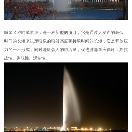
喊泉又称呐喊喷泉，是一种新型的项目，它是通过人发声的高低、
时间的长短来决定喷泉的喷射高度和持续时间的长短，它是释放压
力的一种形式，同时能锻炼人的肺活量，促进肺部血液循环，具挑
战性、趣味性、观赏性。