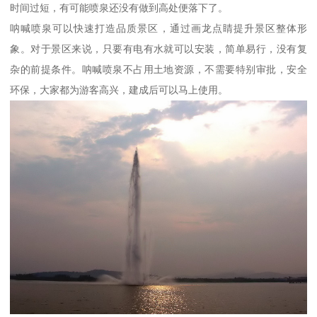
时间过短，有可能喷泉还没有做到高处便落下了。
呐喊喷泉可以快速打造品质景区，通过画龙点睛提升景区整体形
象。对于景区来说，只要有电有水就可以安装，简单易行，没有复
杂的前提条件。呐喊喷泉不占用土地资源，不需要特别审批，安全
环保，大家都为游客高兴，建成后可以马上使用。