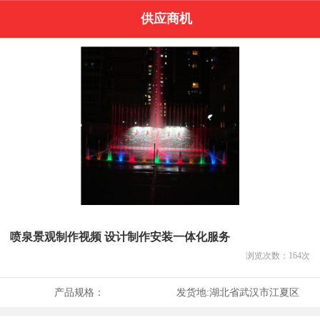
供应商机
喷泉景观制作视频 设计制作安装一体化服务
浏览次数：
164
次
产品规格：
发货地:
湖北省武汉市江夏区