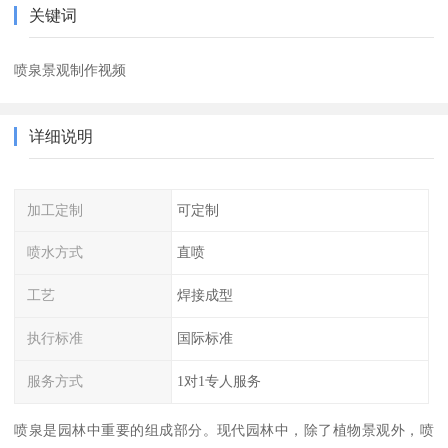
关键词
喷泉景观制作视频
详细说明
加工定制
可定制
喷水方式
直喷
工艺
焊接成型
执行标准
国际标准
服务方式
1对1专人服务
喷泉是园林中重要的组成部分。现代园林中，除了植物景观外，喷