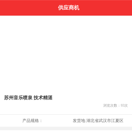
供应商机
苏州音乐喷泉 技术精湛
浏览次数：
93
次
产品规格：
发货地:
湖北省武汉市江夏区