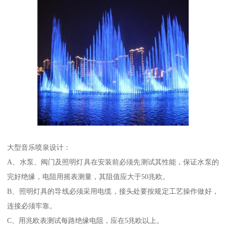
大型音乐喷泉设计：
A、水泵、阀门及照明灯具在安装前必须先测试其性能，保证水泵的
完好绝缘，电阻用摇表测量，其阻值应大于50兆欧。
B、照明灯具的导线必须采用电缆，接头处要按规定工艺操作做好，
连接必须牢靠。
C、用兆欧表测试每路绝缘电阻，应在5兆欧以上。