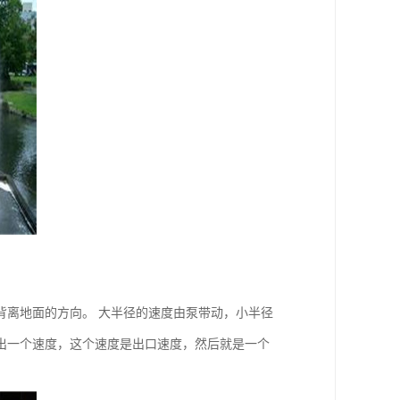
背离地面的方向。 大半径的速度由泵带动，小半径
出一个速度，这个速度是出口速度，然后就是一个