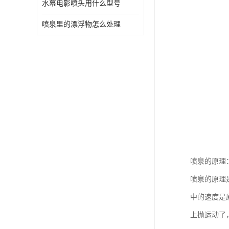
水幕电影喷头用什么型号
喷泉里的漂浮物怎么处理
喷泉的原理
喷泉的原理
中的速度是
上抛运动了