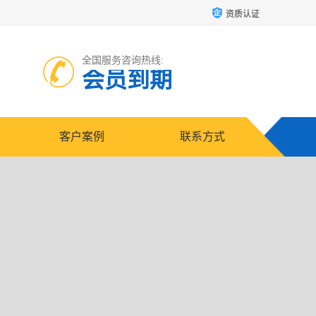
资质认证
全国服务咨询热线:
会员到期
客户案例
联系方式