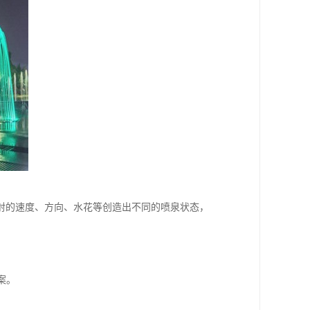
射的速度、方向、水花等创造出不同的喷泉状态，
案。