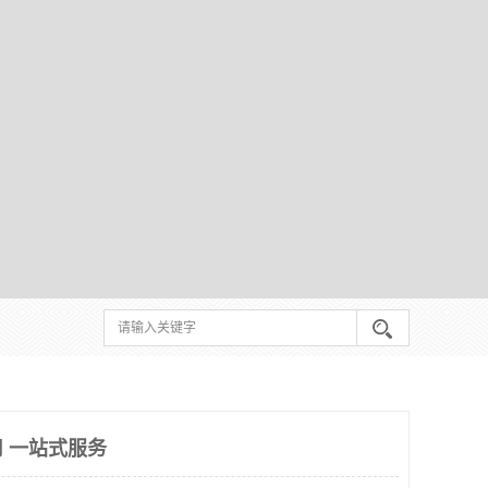
 一站式服务