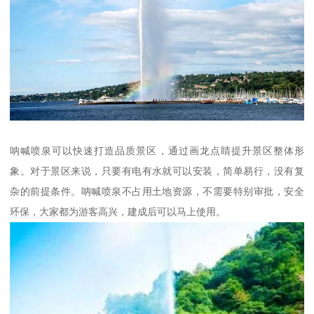
呐喊喷泉可以快速打造品质景区，通过画龙点睛提升景区整体形
象。对于景区来说，只要有电有水就可以安装，简单易行，没有复
杂的前提条件。呐喊喷泉不占用土地资源，不需要特别审批，安全
环保，大家都为游客高兴，建成后可以马上使用。