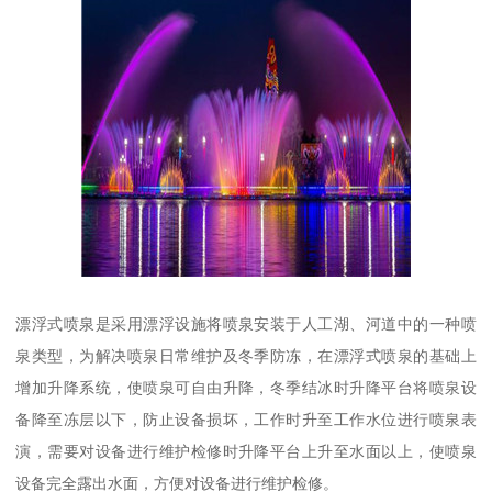
漂浮式喷泉是采用漂浮设施将喷泉安装于人工湖、河道中的一种喷
泉类型，为解决喷泉日常维护及冬季防冻，在漂浮式喷泉的基础上
增加升降系统，使喷泉可自由升降，冬季结冰时升降平台将喷泉设
备降至冻层以下，防止设备损坏，工作时升至工作水位进行喷泉表
演，需要对设备进行维护检修时升降平台上升至水面以上，使喷泉
设备完全露出水面，方便对设备进行维护检修。