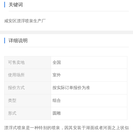
关键词
咸安区漂浮喷泉生产厂
详细说明
可售卖地
全国
使用场所
室外
报价方式
按实际订单报价为准
类型
组合
形式
圆雕
漂浮式喷泉是一种特别的喷泉，因其安装于湖面或者河面之上状似