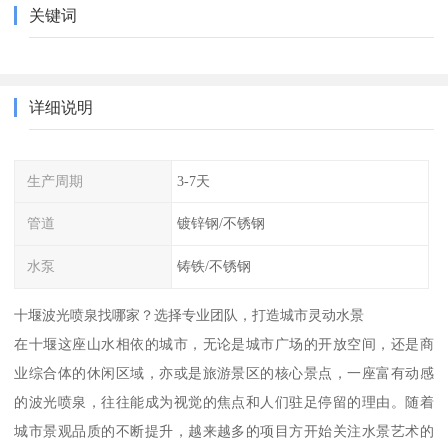
关键词
详细说明
生产周期
3-7天
管道
镀锌钢/不锈钢
水泵
铸铁/不锈钢
十堰波光喷泉找哪家？选择专业团队，打造城市灵动水景
在十堰这座山水相依的城市，无论是城市广场的开放空间，还是商
业综合体的休闲区域，亦或是旅游景区的核心景点，一座富有动感
的波光喷泉，往往能成为视觉的焦点和人们驻足停留的理由。随着
城市景观品质的不断提升，越来越多的项目方开始关注水景艺术的