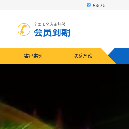
资质认证
全国服务咨询热线:
会员到期
客户案例
联系方式