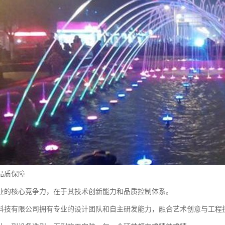
品质保障
业的核心竞争力，在于其技术创新能力和品质控制体系。
科技有限公司拥有专业的设计团队和自主研发能力，融合艺术创意与工程