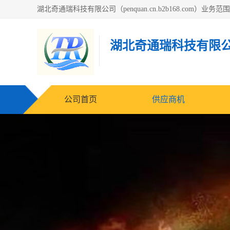
湖北奇通瑞科技有限
公司首页
供应商机