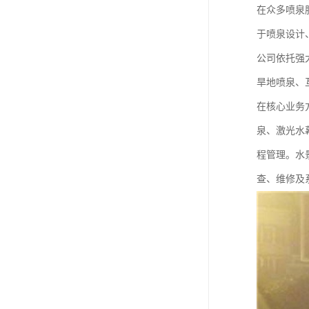
在众多喷泉
于喷泉设计
公司依托强
旱地喷泉、
在核心业务
泉、激光水
程管理。水
查、维修及