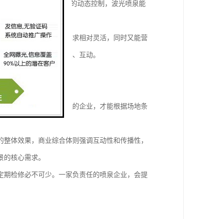
密的LED灯组，配合喷头的动态控制，波光喷泉能
大规模的水池，对空间要求相对灵活，同时又能营
节点，吸引游客驻足拍照、互动。
合评估。
研发能力和专业技术团队的企业，才能根据场地条
的整体效果，商业综合体则强调互动性和传播性，
景的核心需求。
定期检修必不可少。一家负责任的喷泉企业，会提
。