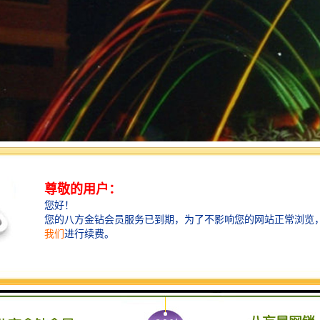
水与光的诗意对话