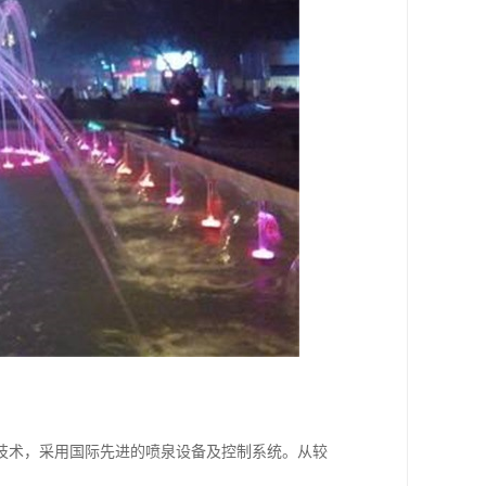
技术，采用国际先进的喷泉设备及控制系统。从较